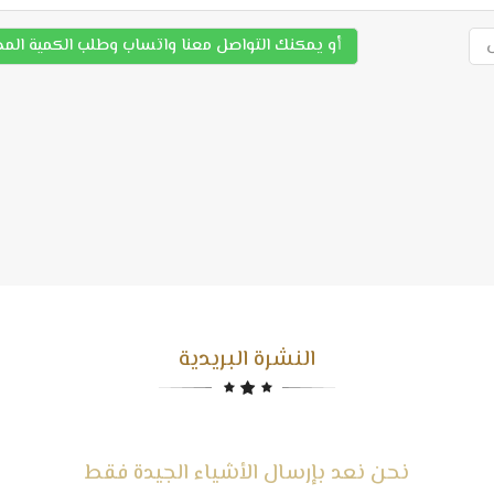
أو يمكنك التواصل معنا واتساب وطلب الكمية الم
النشرة البريدية
نحن نعد بإرسال الأشياء الجيدة فقط