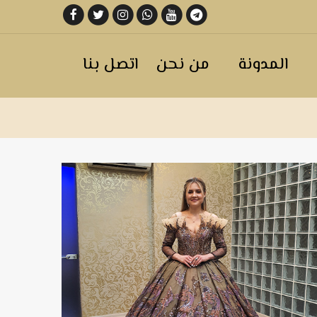
المدونة
من نحن
اتصل بنا