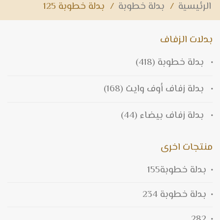
الرئيسية
/
بدلة خطوبة
/
بدلة خطوبة 125
بدلات الزفاف
بدلة خطوبة
(418)
بدلة زفاف أوف وايت
(168)
بدلة زفاف بيضاء
(44)
منتجات اخرى
بدلة خطوبة155
بدلة خطوبة 234
282