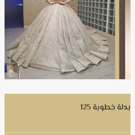
بدلة خطوبة 125
بدلة خطوبة 125