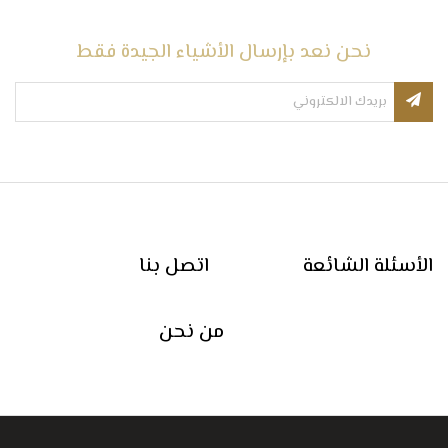
نحن نعد بإرسال الأشياء الجيدة فقط
الأسئلة الشائعة
اتصل بنا
من نحن