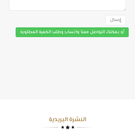
إرسال
أو يمكنك التواصل معنا واتساب وطلب الكمية المطلوبة
النشرة البريدية