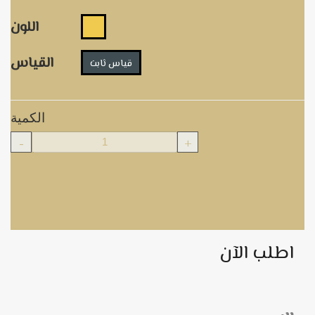
اللون
القياس
قياس ثابت
الكمية
-
+
اطلب الآن