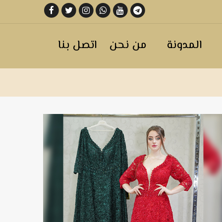
المدونة
من نحن
اتصل بنا