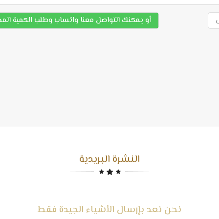
أو يمكنك التواصل معنا واتساب وطلب الكمية الم
النشرة البريدية
نحن نعد بإرسال الأشياء الجيدة فقط