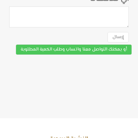
إرسال
أو يمكنك التواصل معنا واتساب وطلب الكمية المطلوبة