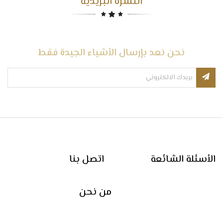
النشرة البريدية
نحن نعد بإرسال الأشياء الجيدة فقط
الأسئلة الشائعة
اتصل بنا
من نحن