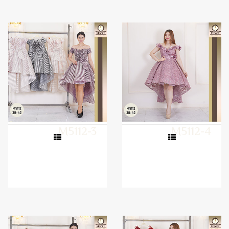
M5112-3
M5112-4