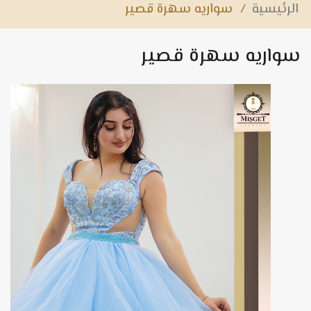
الرئيسية
/
سواريه سهرة قصير
سواريه سهرة قصير