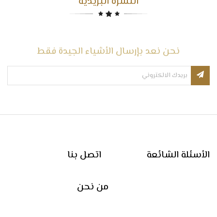
النشرة البريدية
نحن نعد بإرسال الأشياء الجيدة فقط
الأسئلة الشائعة
اتصل بنا
من نحن