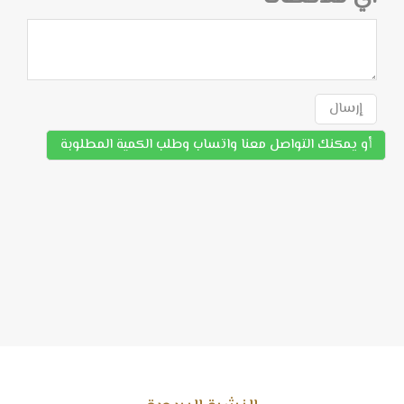
إرسال
أو يمكنك التواصل معنا واتساب وطلب الكمية المطلوبة