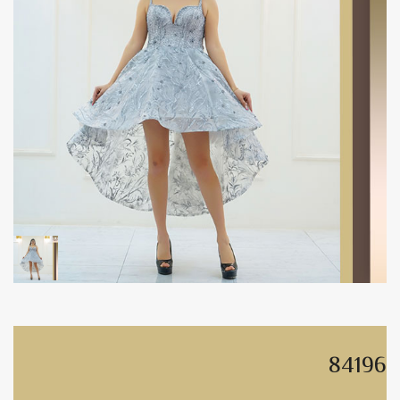
84196