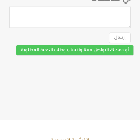
إرسال
أو يمكنك التواصل معنا واتساب وطلب الكمية المطلوبة