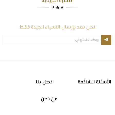
النشرة البريدية
نحن نعد بإرسال الأشياء الجيدة فقط
الأسئلة الشائعة
اتصل بنا
من نحن