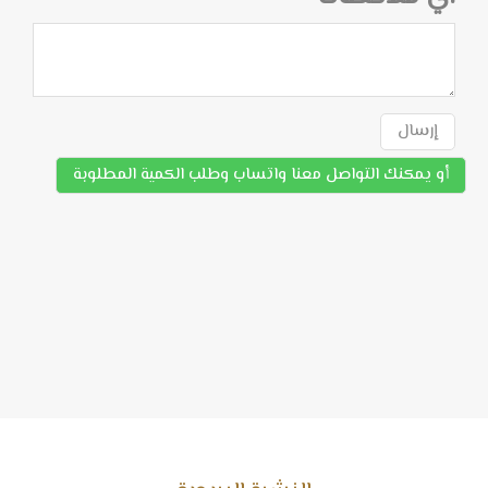
إرسال
أو يمكنك التواصل معنا واتساب وطلب الكمية المطلوبة