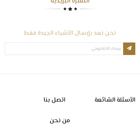
النشرة البريدية
نحن نعد بإرسال الأشياء الجيدة فقط
الأسئلة الشائعة
اتصل بنا
من نحن