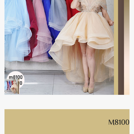
M8100