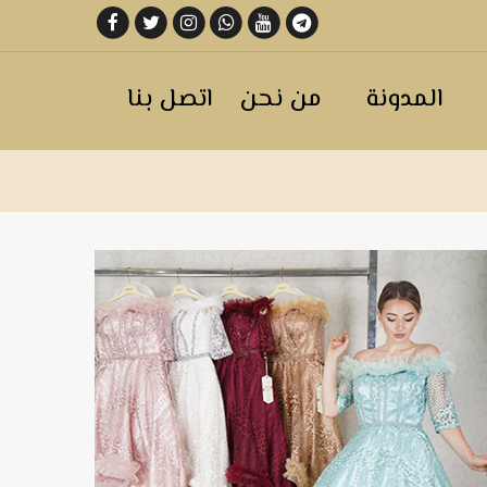
المدونة
من نحن
اتصل بنا