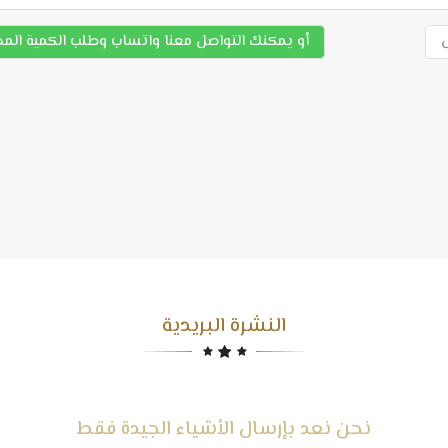
أو يمكنك التواصل معنا واتساب وطلب الكمية الم
النشرة البريدية
نحن نعد بإرسال الأشياء الجيدة فقط