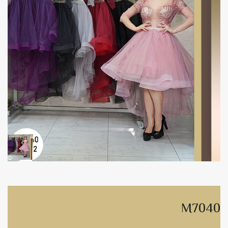
M7040