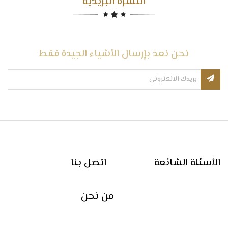
النشرة البريدية
نحن نعد بإرسال الأشياء الجيدة فقط
الأسئلة الشائعة
اتصل بنا
من نحن