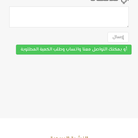
إرسال
أو يمكنك التواصل معنا واتساب وطلب الكمية المطلوبة