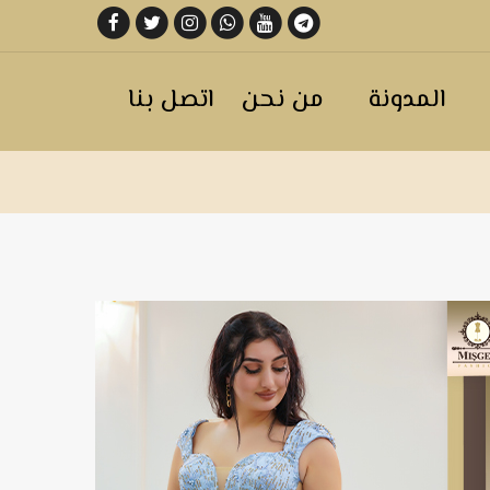
المدونة
من نحن
اتصل بنا