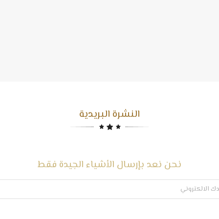
النشرة البريدية
نحن نعد بإرسال الأشياء الجيدة فقط