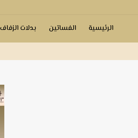
الرئيسية
الفساتين
بدلات الزفاف