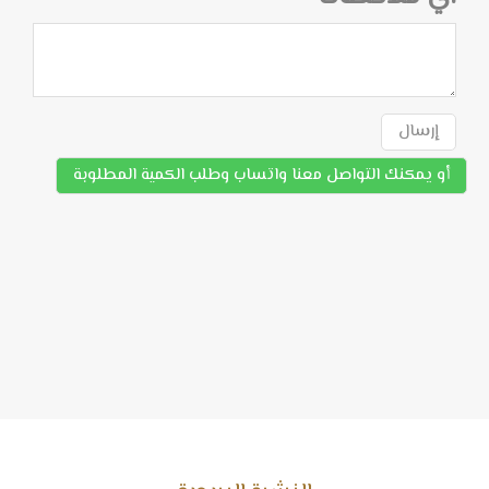
إرسال
أو يمكنك التواصل معنا واتساب وطلب الكمية المطلوبة