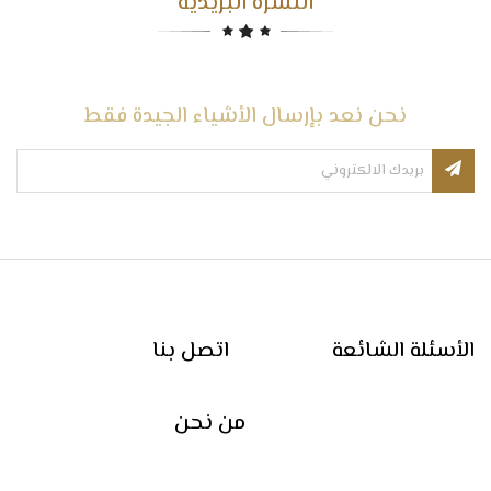
النشرة البريدية
نحن نعد بإرسال الأشياء الجيدة فقط
الأسئلة الشائعة
اتصل بنا
من نحن