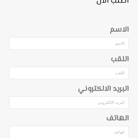
اطلب الآن
الاسم
اللقب
البريد الالكتروني
الهاتف