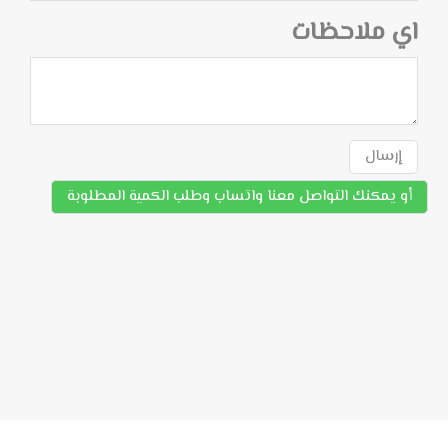
اي ملاحظات
إرسال
أو يمكنك التواصل معنا واتساب وطلب الكمية المطلوبة