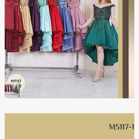
M5117-1