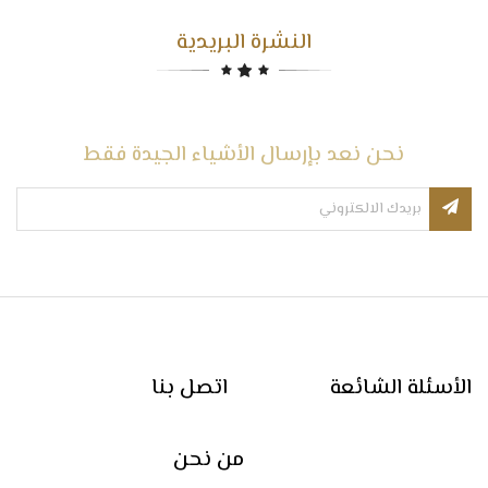
النشرة البريدية
نحن نعد بإرسال الأشياء الجيدة فقط
الأسئلة الشائعة
اتصل بنا
من نحن