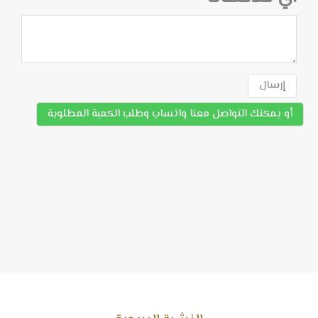
إرسال
أو يمكنك التواصل معنا واتساب وطلب الكمية المطلوبة