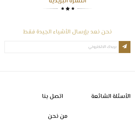
النشرة البريدية
نحن نعد بإرسال الأشياء الجيدة فقط
الأسئلة الشائعة
اتصل بنا
من نحن