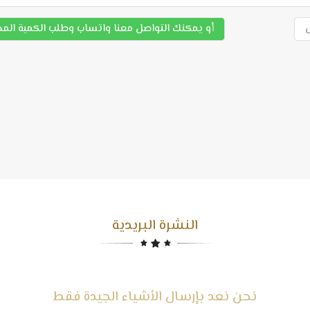
أو يمكنك التواصل معنا واتساب وطلب الكمية الم
النشرة البريدية
نحن نعد بإرسال الأشياء الجيدة فقط