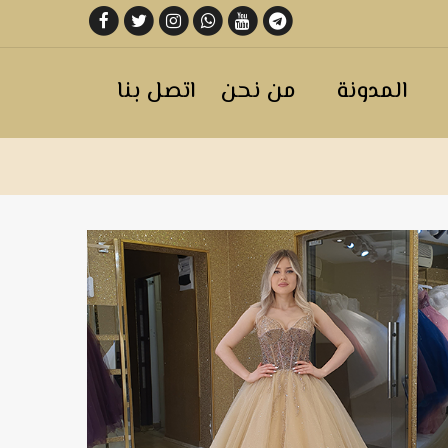
المدونة
من نحن
اتصل بنا