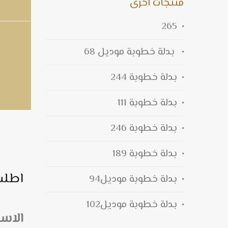
منتجات اخرى
265
بدلة خطوبة موديل 68
بدلة خطوبة 244
بدلة خطوبة 111
بدلة خطوبة 246
بدلة خطوبة 189
اطلب
بدلة خطوبة موديل94
بدلة خطوبة موديل102
الاس