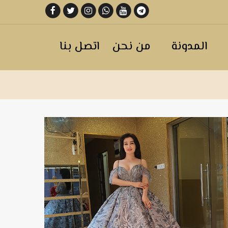
المدونة
من نحن
اتصل بنا