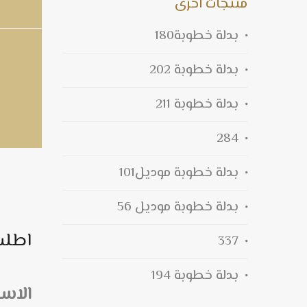
منتجات اخرى
بدلة خطوبة180
بدلة خطوبة 202
بدلة خطوبة 211
284
بدلة خطوبة موديل101
بدلة خطوبة موديل 56
اطلب
337
بدلة خطوبة 194
الاس