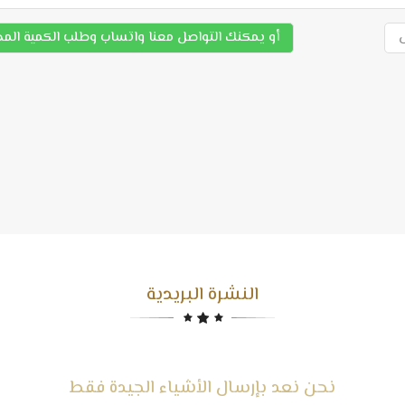
أو يمكنك التواصل معنا واتساب وطلب الكمية الم
النشرة البريدية
نحن نعد بإرسال الأشياء الجيدة فقط