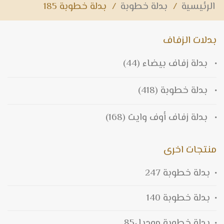
الرئيسية
/
بدلة خطوبة
/
بدلة خطوبة 185
بدلات الزفاف
بدلة زفاف بيضاء
(44)
بدلة خطوبة
(418)
بدلة زفاف أوف وايت
(168)
منتجات اخرى
بدلة خطوبة 247
بدلة خطوبة 140
بدلة خطوبة موديل85