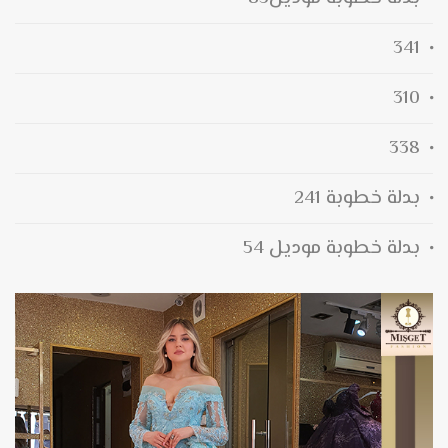
341
310
338
بدلة خطوبة 241
بدلة خطوبة موديل 54