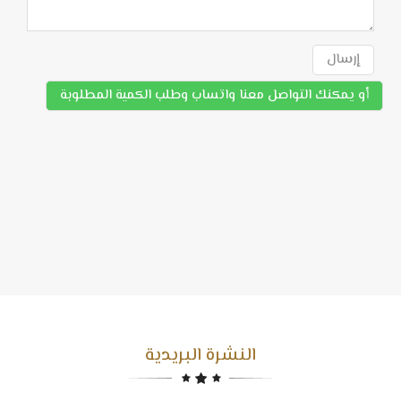
إرسال
أو يمكنك التواصل معنا واتساب وطلب الكمية المطلوبة
النشرة البريدية