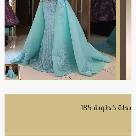
بدلة خطوبة 185
بدلة خطوبة 185