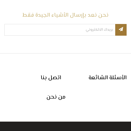
نحن نعد بإرسال الأشياء الجيدة فقط
الأسئلة الشائعة
اتصل بنا
من نحن