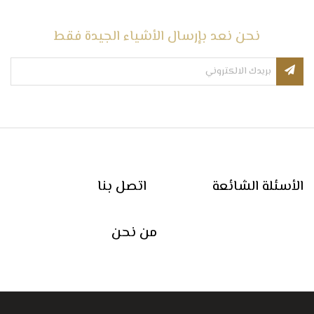
نحن نعد بإرسال الأشياء الجيدة فقط
الأسئلة الشائعة
اتصل بنا
من نحن