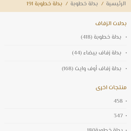
الرئيسية
/
بدلة خطوبة
/
بدلة خطوبة 191
بدلات الزفاف
بدلة خطوبة
(418)
بدلة زفاف بيضاء
(44)
بدلة زفاف أوف وايت
(168)
منتجات اخرى
458
347
بدلة خطوبة180