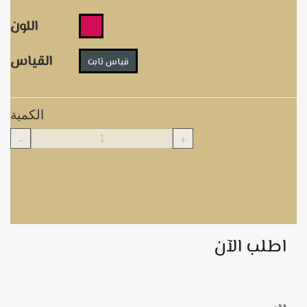
اللون
القياس
قياس ثابت
الكمية
-
+
اطلب الآن