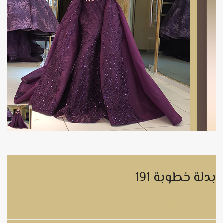
بدلة خطوبة 191
بدلة خطوبة 191