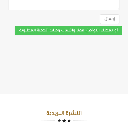
إرسال
أو يمكنك التواصل معنا واتساب وطلب الكمية المطلوبة
النشرة البريدية