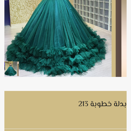
بدلة خطوبة 213
بدلة خطوبة 213