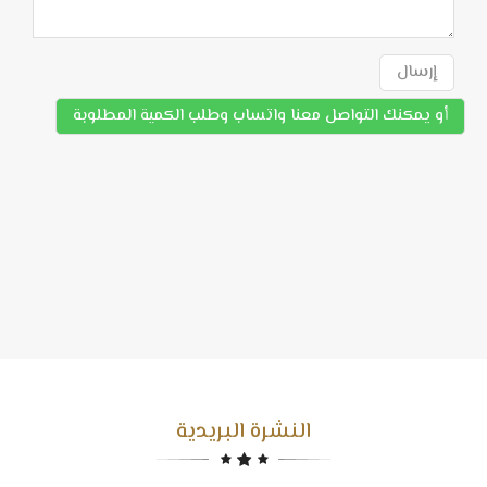
إرسال
أو يمكنك التواصل معنا واتساب وطلب الكمية المطلوبة
النشرة البريدية