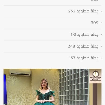
بدلة خطوبة 233
309
بدلة خطوبة181
بدلة خطوبة 248
بدلة خطوبة 137