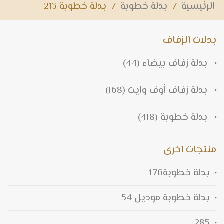
الرئيسية
/
بدلة خطوبة
/
بدلة خطوبة 213
بدلات الزفاف
بدلة زفاف بيضاء
(44)
بدلة زفاف أوف وايت
(168)
بدلة خطوبة
(418)
منتجات اخرى
بدلة خطوبة176
بدلة خطوبة موديل 54
285