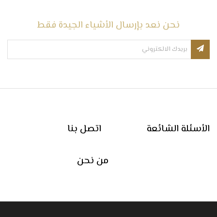
نحن نعد بإرسال الأشياء الجيدة فقط
الأسئلة الشائعة
اتصل بنا
من نحن