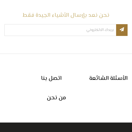
نحن نعد بإرسال الأشياء الجيدة فقط
الأسئلة الشائعة
اتصل بنا
من نحن