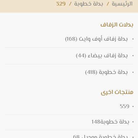
الرئيسية
/
بدلة خطوبة
/
329
بدلات الزفاف
بدلة زفاف أوف وايت
(168)
بدلة زفاف بيضاء
(44)
بدلة خطوبة
(418)
منتجات اخرى
559
بدلة خطوبة148
بدلة خطوبة موديل 68