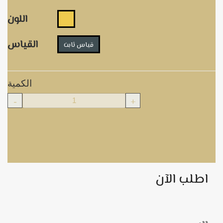
اللون
القياس
قياس ثابت
الكمية
-
+
اطلب الآن