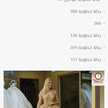
بدلة خطوبة 188
286
بدلة خطوبة 126
بدلة خطوبة 209
بدلة خطوبة 137