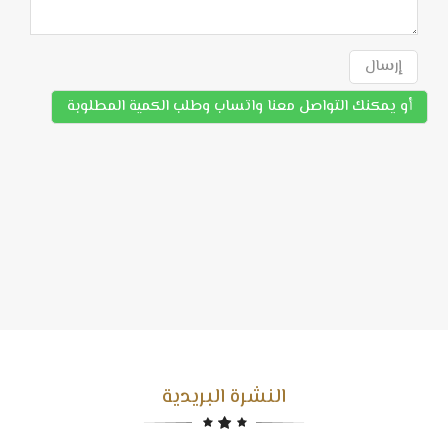
إرسال
أو يمكنك التواصل معنا واتساب وطلب الكمية المطلوبة
النشرة البريدية