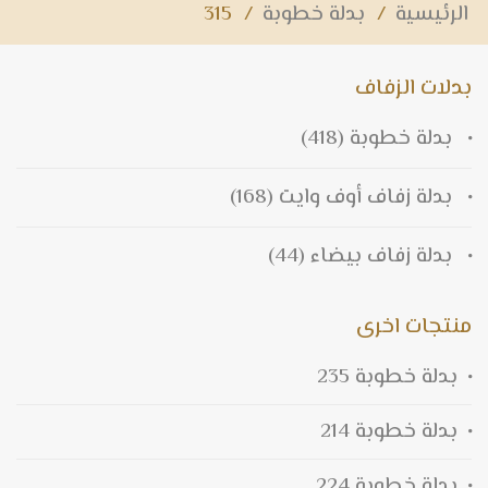
الرئيسية
/
بدلة خطوبة
/
315
بدلات الزفاف
بدلة خطوبة
(418)
بدلة زفاف أوف وايت
(168)
بدلة زفاف بيضاء
(44)
منتجات اخرى
بدلة خطوبة 235
بدلة خطوبة 214
بدلة خطوبة 224