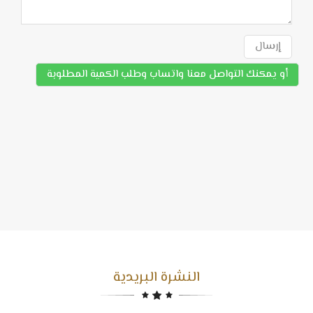
إرسال
أو يمكنك التواصل معنا واتساب وطلب الكمية المطلوبة
النشرة البريدية