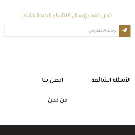
نحن نعد بإرسال الأشياء الجيدة فقط
الأسئلة الشائعة
اتصل بنا
من نحن