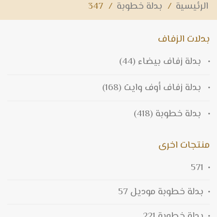
الرئيسية
/
بدلة خطوبة
/
347
بدلات الزفاف
بدلة زفاف بيضاء
(44)
بدلة زفاف أوف وايت
(168)
بدلة خطوبة
(418)
منتجات اخرى
571
بدلة خطوبة موديل 57
بدلة خطوبة 221