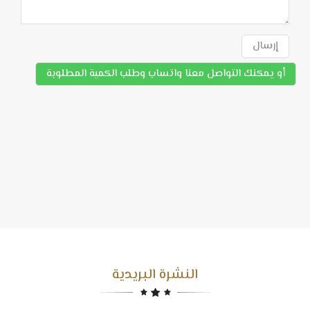
إرسال
أو يمكنك التواصل معنا واتساب وطلب الكمية المطلوبة
النشرة البريدية