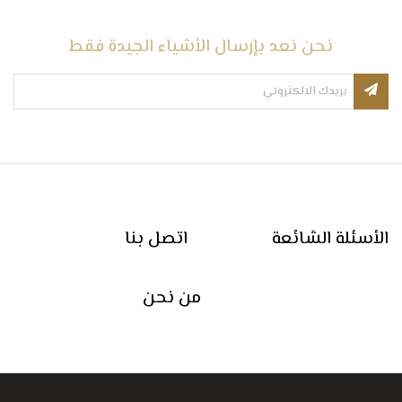
نحن نعد بإرسال الأشياء الجيدة فقط
الأسئلة الشائعة
اتصل بنا
من نحن