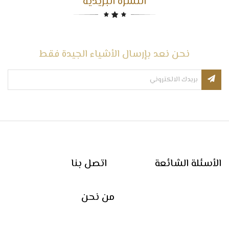
النشرة البريدية
نحن نعد بإرسال الأشياء الجيدة فقط
الأسئلة الشائعة
اتصل بنا
من نحن