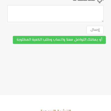
إرسال
أو يمكنك التواصل معنا واتساب وطلب الكمية المطلوبة