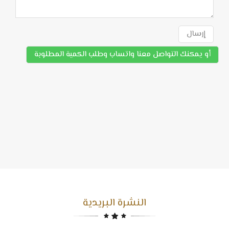
إرسال
أو يمكنك التواصل معنا واتساب وطلب الكمية المطلوبة
النشرة البريدية