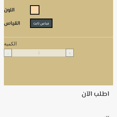
اللون
القياس
قياس ثابت
الكمية
-
+
اطلب الآن