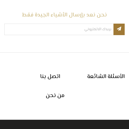
نحن نعد بإرسال الأشياء الجيدة فقط
الأسئلة الشائعة
اتصل بنا
من نحن