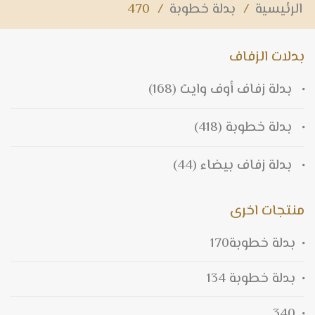
الرئيسية
/
بدلة خطوبة
/
470
بدلات الزفاف
بدلة زفاف أوف وايت
(168)
بدلة خطوبة
(418)
بدلة زفاف بيضاء
(44)
منتجات اخرى
بدلة خطوبة170
بدلة خطوبة 134
340