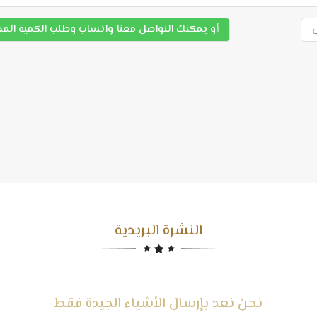
أو يمكنك التواصل معنا واتساب وطلب الكمية الم
النشرة البريدية
نحن نعد بإرسال الأشياء الجيدة فقط