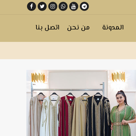
المدونة
من نحن
اتصل بنا