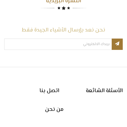
النشرة البريدية
نحن نعد بإرسال الأشياء الجيدة فقط
الأسئلة الشائعة
اتصل بنا
من نحن