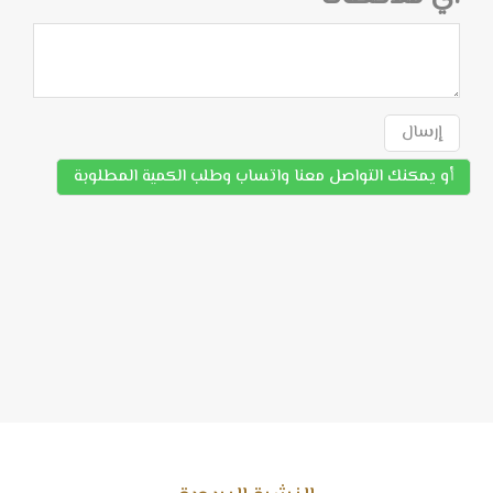
إرسال
أو يمكنك التواصل معنا واتساب وطلب الكمية المطلوبة