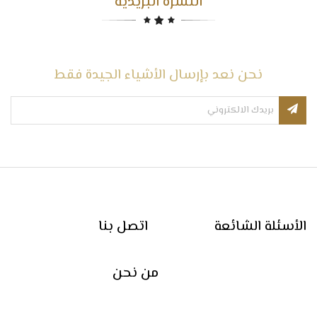
النشرة البريدية
نحن نعد بإرسال الأشياء الجيدة فقط
الأسئلة الشائعة
اتصل بنا
من نحن