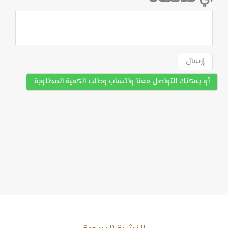
إرسال
أو يمكنك التواصل معنا واتساب وطلب الكمية المطلوبة