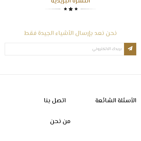
النشرة البريدية
نحن نعد بإرسال الأشياء الجيدة فقط
الأسئلة الشائعة
اتصل بنا
من نحن