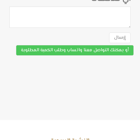
إرسال
أو يمكنك التواصل معنا واتساب وطلب الكمية المطلوبة