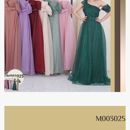
M003025