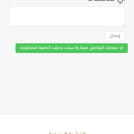
إرسال
أو يمكنك التواصل معنا واتساب وطلب الكمية المطلوبة