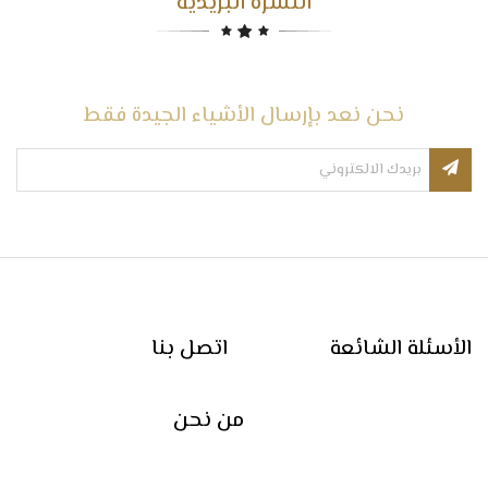
النشرة البريدية
نحن نعد بإرسال الأشياء الجيدة فقط
الأسئلة الشائعة
اتصل بنا
من نحن