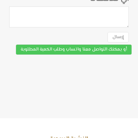
إرسال
أو يمكنك التواصل معنا واتساب وطلب الكمية المطلوبة