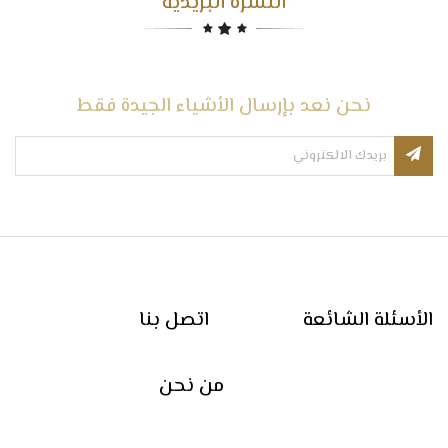
النشرة البريدية
نحن نعد بإرسال الأشياء الجيدة فقط
الأسئلة الشائعة
اتصل بنا
من نحن