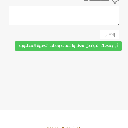
إرسال
أو يمكنك التواصل معنا واتساب وطلب الكمية المطلوبة