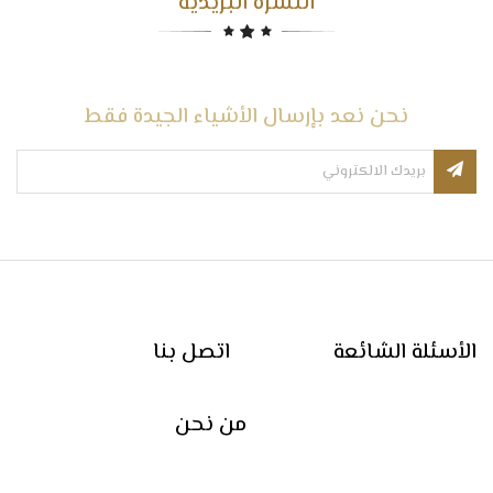
النشرة البريدية
نحن نعد بإرسال الأشياء الجيدة فقط
الأسئلة الشائعة
اتصل بنا
من نحن