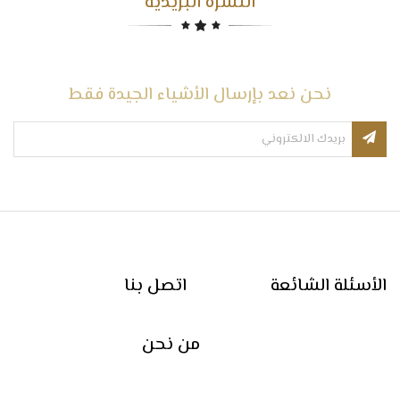
النشرة البريدية
نحن نعد بإرسال الأشياء الجيدة فقط
الأسئلة الشائعة
اتصل بنا
من نحن