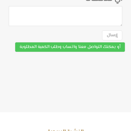
إرسال
أو يمكنك التواصل معنا واتساب وطلب الكمية المطلوبة