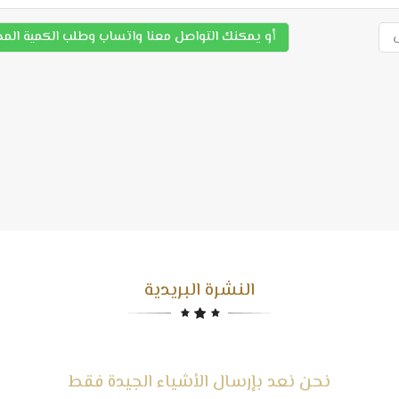
أو يمكنك التواصل معنا واتساب وطلب الكمية الم
النشرة البريدية
نحن نعد بإرسال الأشياء الجيدة فقط