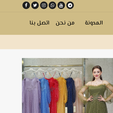
المدونة
من نحن
اتصل بنا