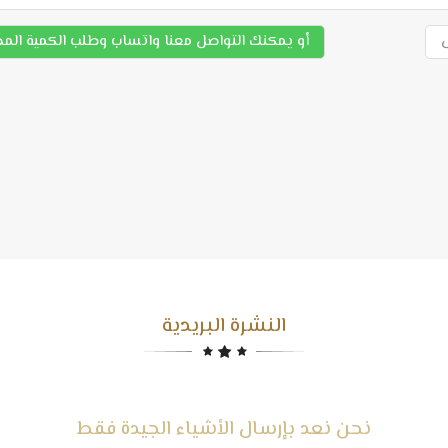
أو يمكنك التواصل معنا واتساب وطلب الكمية الم
النشرة البريدية
نحن نعد بإرسال الأشياء الجيدة فقط