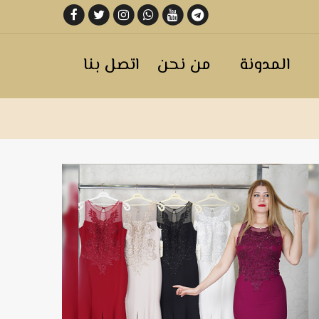
المدونة
من نحن
اتصل بنا