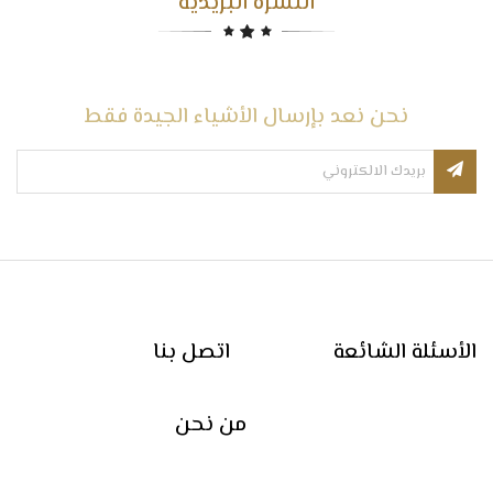
النشرة البريدية
نحن نعد بإرسال الأشياء الجيدة فقط
الأسئلة الشائعة
اتصل بنا
من نحن