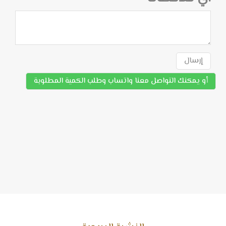
إرسال
أو يمكنك التواصل معنا واتساب وطلب الكمية المطلوبة