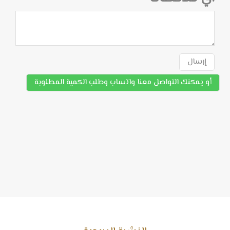
إرسال
أو يمكنك التواصل معنا واتساب وطلب الكمية المطلوبة