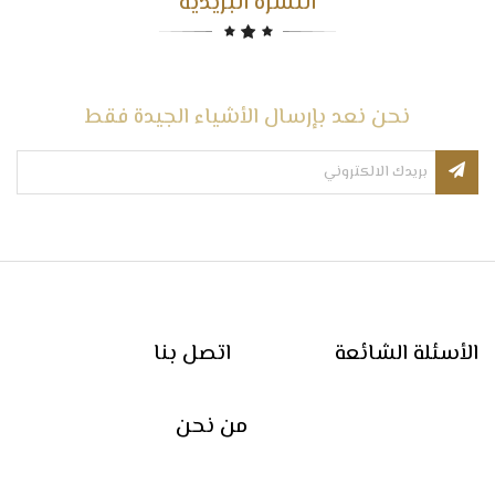
النشرة البريدية
نحن نعد بإرسال الأشياء الجيدة فقط
الأسئلة الشائعة
اتصل بنا
من نحن