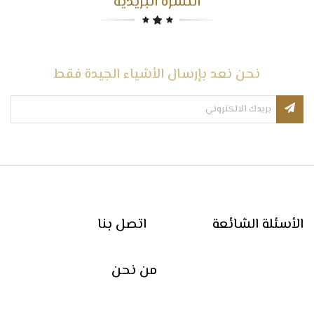
النشرة البريدية
نحن نعد بإرسال الأشياء الجيدة فقط
الأسئلة الشائعة
اتصل بنا
من نحن