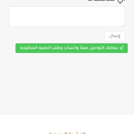
إرسال
أو يمكنك التواصل معنا واتساب وطلب الكمية المطلوبة