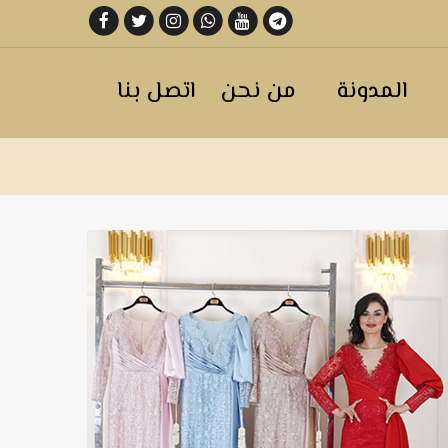
المدونة
من نحن
اتصل بنا