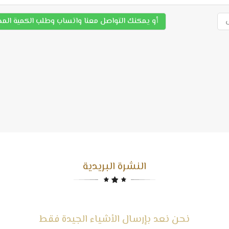
أو يمكنك التواصل معنا واتساب وطلب الكمية الم
النشرة البريدية
نحن نعد بإرسال الأشياء الجيدة فقط