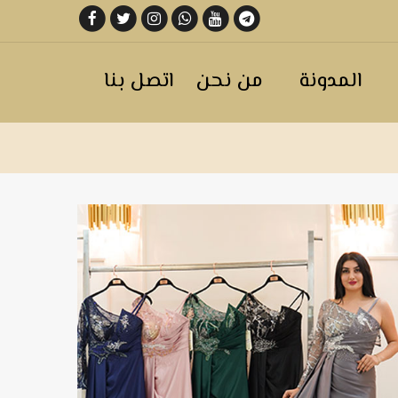
المدونة
من نحن
اتصل بنا