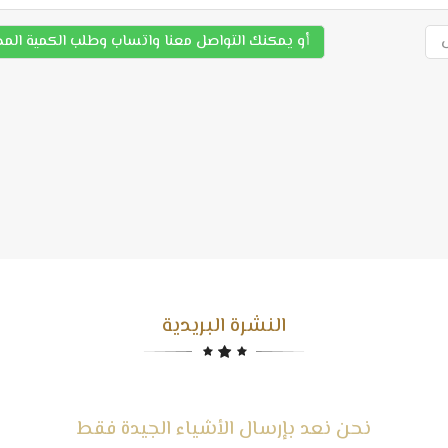
أو يمكنك التواصل معنا واتساب وطلب الكمية الم
النشرة البريدية
نحن نعد بإرسال الأشياء الجيدة فقط