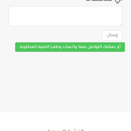
إرسال
أو يمكنك التواصل معنا واتساب وطلب الكمية المطلوبة