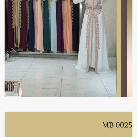
MB 0025