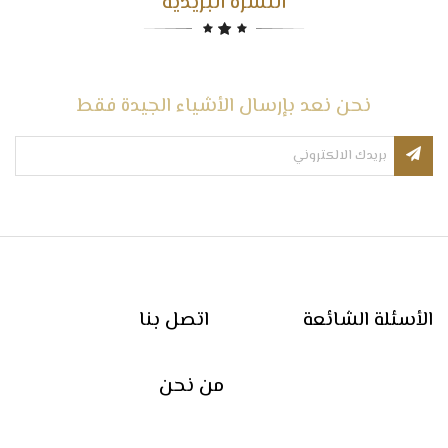
النشرة البريدية
نحن نعد بإرسال الأشياء الجيدة فقط
الأسئلة الشائعة
اتصل بنا
من نحن