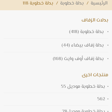
الرئيسية
/
بدلة خطوبة
/
بدلة خطوبة 118
بدلات الزفاف
بدلة خطوبة
(418)
بدلة زفاف بيضاء
(44)
بدلة زفاف أوف وايت
(168)
منتجات اخرى
بدلة خطوبة موديل 55
562
بدلة خطوبة موديل78