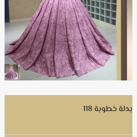
بدلة خطوبة 118
بدلة خطوبة 118