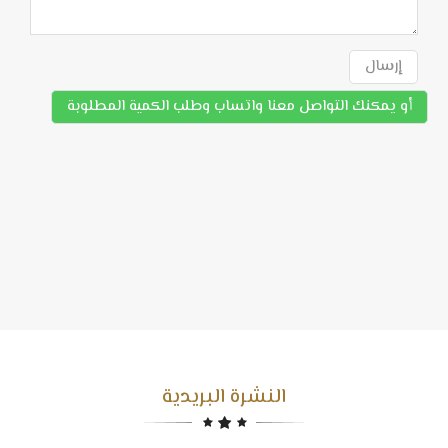
إرسال
أو يمكنك التواصل معنا واتساب وطلب الكمية المطلوبة
النشرة البريدية