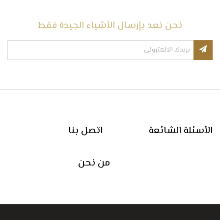
نحن نعد بإرسال الأشياء الجيدة فقط
الأسئلة الشائعة
اتصل بنا
من نحن