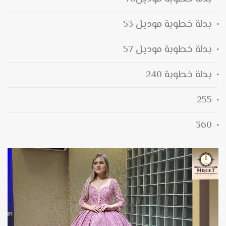
بدلة خطوبة موديل 53
بدلة خطوبة موديل 57
بدلة خطوبة 240
255
360