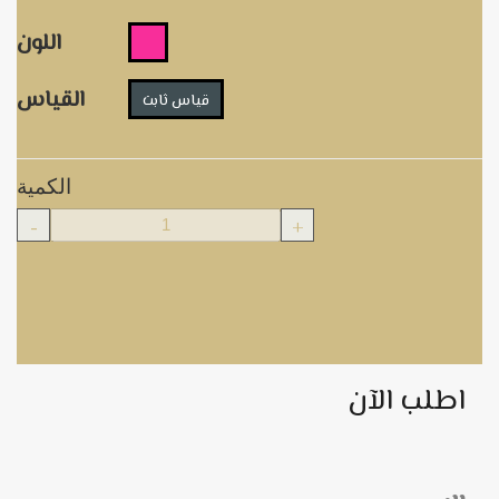
اللون
القياس
قياس ثابت
الكمية
-
+
اطلب الآن