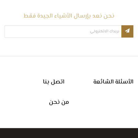
نحن نعد بإرسال الأشياء الجيدة فقط
الأسئلة الشائعة
اتصل بنا
من نحن