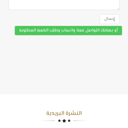
إرسال
أو يمكنك التواصل معنا واتساب وطلب الكمية المطلوبة
النشرة البريدية