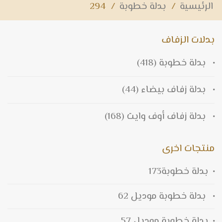
الرئيسية
/
بدلة خطوبة
/
294
بدلات الزفاف
بدلة خطوبة
(418)
بدلة زفاف بيضاء
(44)
بدلة زفاف أوف وايت
(168)
منتجات اخرى
بدلة خطوبة173
بدلة خطوبة موديل 62
بدلة خطوبة موديل 57