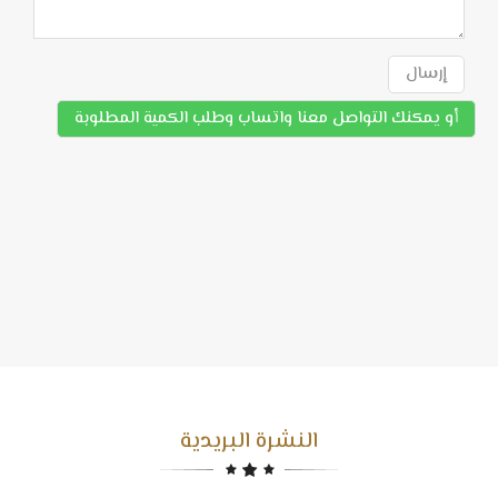
إرسال
أو يمكنك التواصل معنا واتساب وطلب الكمية المطلوبة
النشرة البريدية