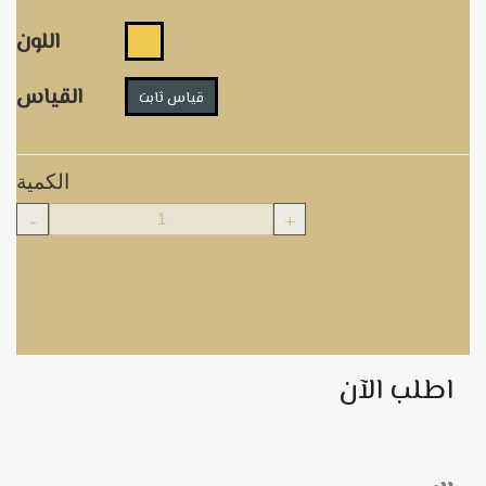
اللون
القياس
قياس ثابت
الكمية
-
+
اطلب الآن