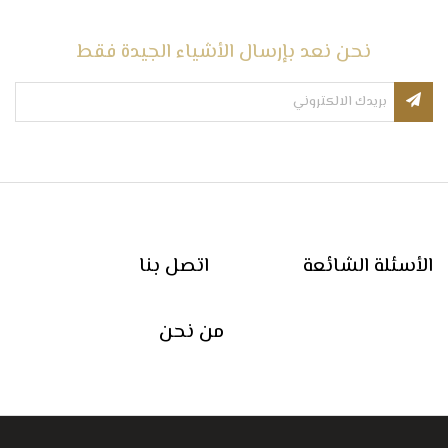
نحن نعد بإرسال الأشياء الجيدة فقط
الأسئلة الشائعة
اتصل بنا
من نحن