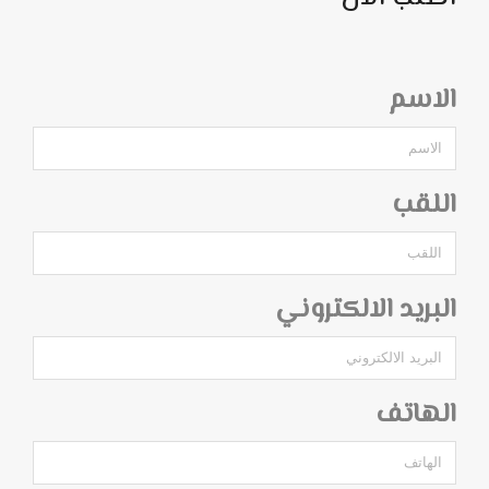
الاسم
اللقب
البريد الالكتروني
الهاتف