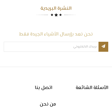
النشرة البريدية
نحن نعد بإرسال الأشياء الجيدة فقط
الأسئلة الشائعة
اتصل بنا
من نحن