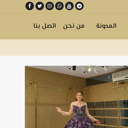
المدونة
من نحن
اتصل بنا