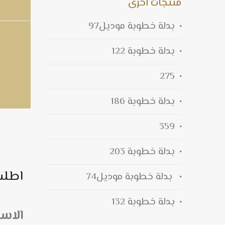
منتجات اخرى
بدلة خطوبة موديل97
بدلة خطوبة 122
275
بدلة خطوبة 186
359
بدلة خطوبة 203
اطلب
بدلة خطوبة موديل74
بدلة خطوبة 132
الاس