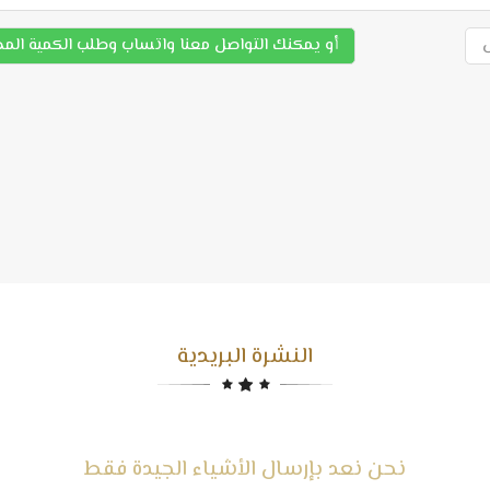
أو يمكنك التواصل معنا واتساب وطلب الكمية الم
النشرة البريدية
نحن نعد بإرسال الأشياء الجيدة فقط