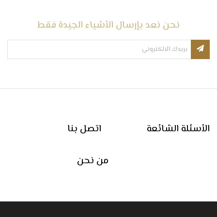
نحن نعد بإرسال الأشياء الجيدة فقط
الأسئلة الشائعة
اتصل بنا
من نحن