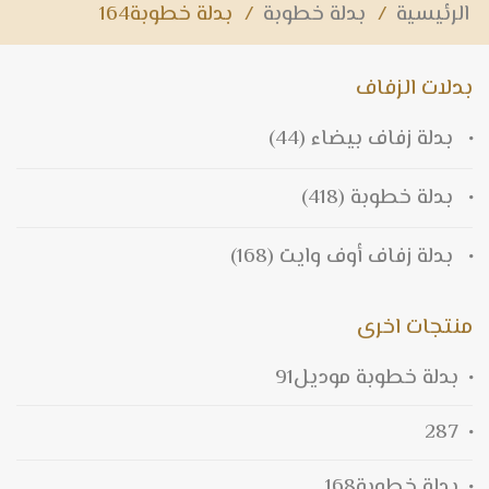
الرئيسية
/
بدلة خطوبة
/
بدلة خطوبة164
بدلات الزفاف
بدلة زفاف بيضاء
(44)
بدلة خطوبة
(418)
بدلة زفاف أوف وايت
(168)
منتجات اخرى
بدلة خطوبة موديل91
287
بدلة خطوبة168