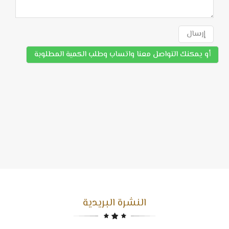
إرسال
أو يمكنك التواصل معنا واتساب وطلب الكمية المطلوبة
النشرة البريدية