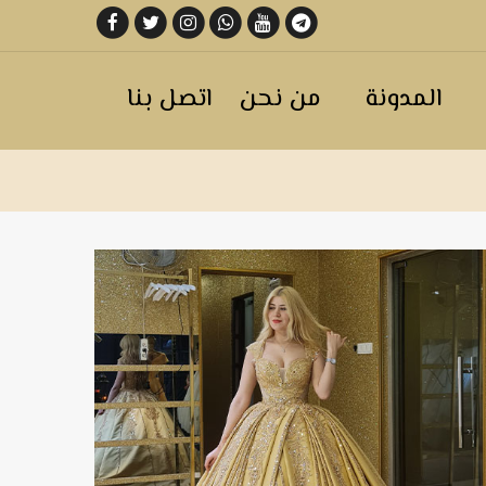
المدونة
من نحن
اتصل بنا