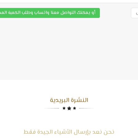
أو يمكنك التواصل معنا واتساب وطلب الكمية الم
النشرة البريدية
نحن نعد بإرسال الأشياء الجيدة فقط