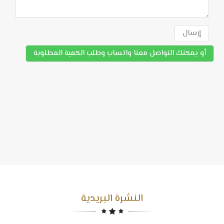
إرسال
أو يمكنك التواصل معنا واتساب وطلب الكمية المطلوبة
النشرة البريدية