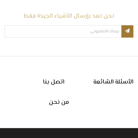
نحن نعد بإرسال الأشياء الجيدة فقط
الأسئلة الشائعة
اتصل بنا
من نحن