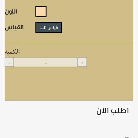
اللون
القياس
قياس ثابت
الكمية
-
+
اطلب الآن