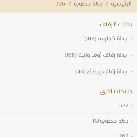
الرئيسية
/
بدلة خطوبة
/
326
بدلات الزفاف
بدلة خطوبة
(418)
بدلة زفاف أوف وايت
(168)
بدلة زفاف بيضاء
(44)
منتجات اخرى
572
بدلة خطوبة161
262