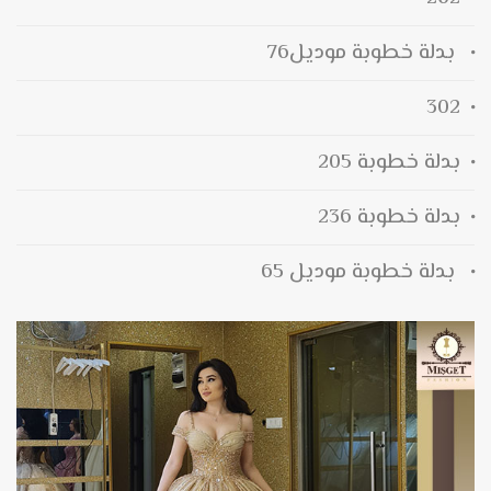
بدلة خطوبة موديل76
302
بدلة خطوبة 205
بدلة خطوبة 236
بدلة خطوبة موديل 65