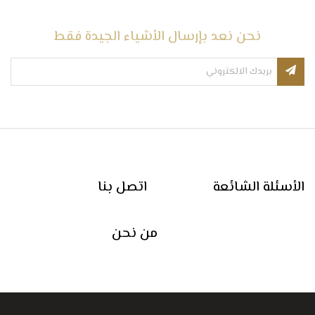
نحن نعد بإرسال الأشياء الجيدة فقط
الأسئلة الشائعة
اتصل بنا
من نحن