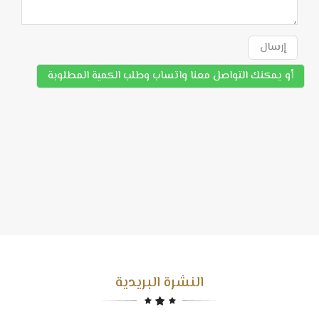
إرسال
أو يمكنك التواصل معنا واتساب وطلب الكمية المطلوبة
النشرة البريدية