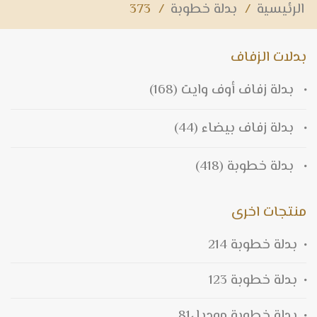
الرئيسية
/
بدلة خطوبة
/
373
بدلات الزفاف
بدلة زفاف أوف وايت
(168)
بدلة زفاف بيضاء
(44)
بدلة خطوبة
(418)
منتجات اخرى
بدلة خطوبة 214
بدلة خطوبة 123
بدلة خطوبة موديل81