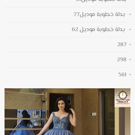
بدلة خطوبة موديل77
بدلة خطوبة موديل 62
287
298
561