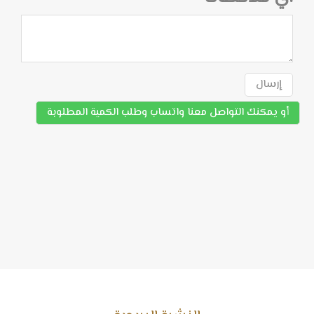
إرسال
أو يمكنك التواصل معنا واتساب وطلب الكمية المطلوبة