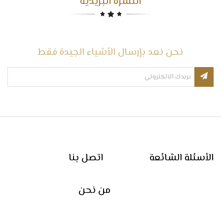
النشرة البريدية
نحن نعد بإرسال الأشياء الجيدة فقط
الأسئلة الشائعة
اتصل بنا
من نحن